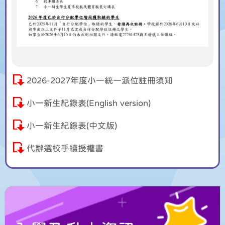
2026-2027年度小一統一派位註冊須知
小一新生紀錄表(English version)
小一新生紀錄表(中文版)
代辦選校手續授權書