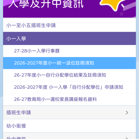
入學及升中資訊
小一至小五插班生申請
小一入學
27-28小一入學行事曆
2026-2027年度小一統一派位註冊須知
26-27年度小一自行分配學位結果及註冊須知
2026-2027年度 小一入學「自行分配學位」申請須知
26-27教育局小一選校家長講座報名資料
插班生申請
幼小銜接