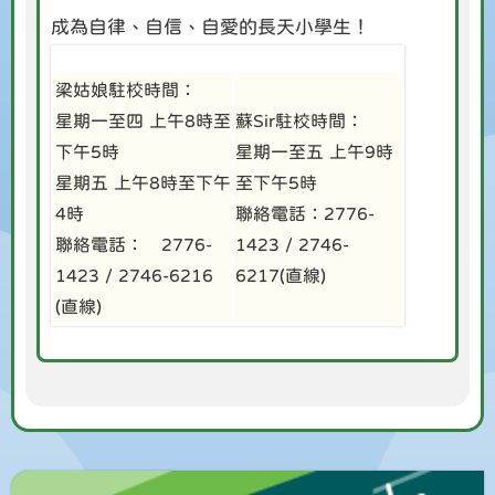
成為自律、自信、自愛的長天小學生！
梁姑娘駐校時間：
星期一至四 上午8時至
蘇Sir駐校時間：
下午5時
星期一至五 上午9時
星期五 上午8時至下午
至下午5時
4時
聯絡電話：2776-
聯絡電話： 2776-
1423 / 2746-
1423 / 2746-6216
6217(直線)
(直線)