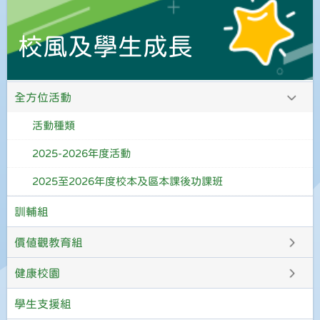
校風及學生成長
全方位活動
活動種類
2025-2026年度活動
2025至2026年度校本及區本課後功課班
訓輔組
價值觀教育組
健康校園
學生支援組