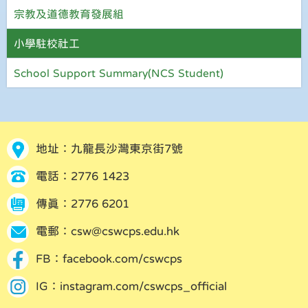
宗教及道德教育發展組
小學駐校社工
School Support Summary(NCS Student)
地址：九龍長沙灣東京街7號
電話：2776 1423
傳真：2776 6201
電郵：
csw@cswcps.edu.hk
FB：
facebook.com/cswcps
IG：
instagram.com/cswcps_official