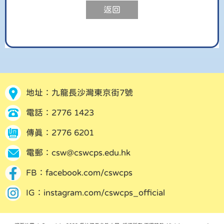
返回
地址：九龍長沙灣東京街7號
電話：2776 1423
傳真：2776 6201
電郵：
csw@cswcps.edu.hk
FB：
facebook.com/cswcps
IG：
instagram.com/cswcps_official