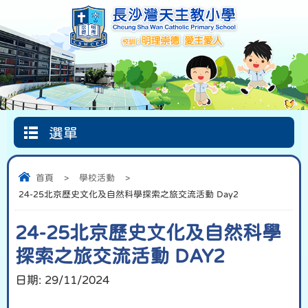
選單
Google
首頁
圖書館
信仰天地
Classroom
首頁
>
學校活動
>
24-25北京歷史文化及自然科學探索之旅交流活動 Day2
24-25北京歷史文化及自然科學
探索之旅交流活動 DAY2
日期:
29/11/2024