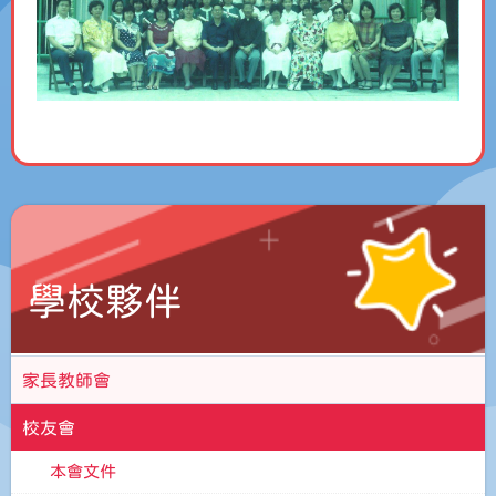
學校夥伴
家長教師會
校友會
本會文件