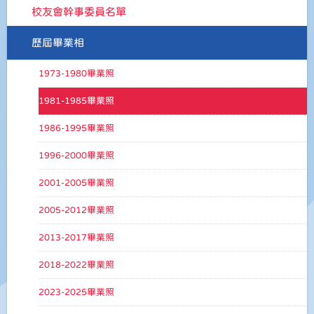
校友會幹事委員名單
歷屆畢業相
1973-1980畢業照
1981-1985畢業照
1986-1995畢業照
1996-2000畢業照
2001-2005畢業照
2005-2012畢業照
2013-2017畢業照
2018-2022畢業照
2023-2025畢業照