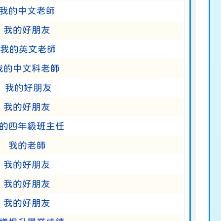
我的中文老師
我的好朋友
我的英文老師
我的中文科老師
我的好朋友
我的好朋友
的四年級班主任
我的老師
我的好朋友
我的好朋友
我的好朋友