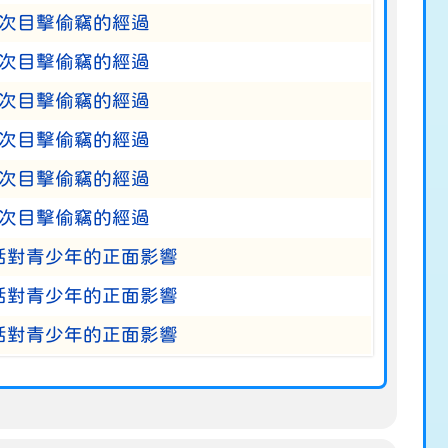
次目擊偷竊的經過
次目擊偷竊的經過
次目擊偷竊的經過
次目擊偷竊的經過
次目擊偷竊的經過
次目擊偷竊的經過
話對青少年的正面影響
話對青少年的正面影響
話對青少年的正面影響