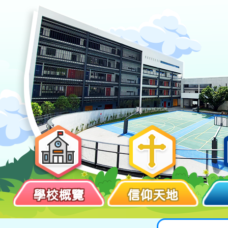
學校概覽
信仰天地