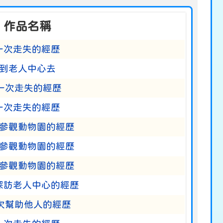
作品名稱
一次走失的經歷
到老人中心去
一次走失的經歷
一次走失的經歷
參觀動物園的經歷
參觀動物園的經歷
參觀動物園的經歷
探訪老人中心的經歷
次幫助他人的經歷