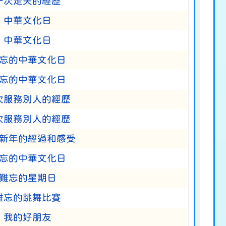
一次走失的經歷
中華文化日
中華文化日
忘的中華文化日
忘的中華文化日
次服務別人的經歷
次服務別人的經歷
新年的經過和感受
忘的中華文化日
難忘的星期日
難忘的跳舞比賽
我的好朋友